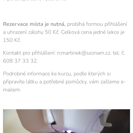
Rezervace místa je nutná,
probíhá formou přihlášení
a uhrazení zálohy 50 Kč. Celková cena jedné lekce je
150 Kč.
Kontakt pro přihlášení: rcmartinek@seznam.cz, tel. č.
608 37 33 32.
Podrobné informace ke kurzu, podle kterých si
připravíte látku a potřebné pomůcky, vám zašleme e-
mailem.