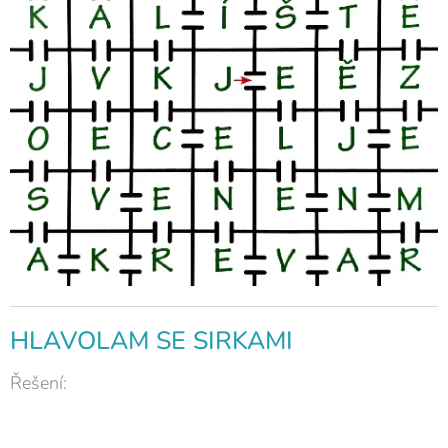
HLAVOLAM SE SIRKAMI
Řešení: