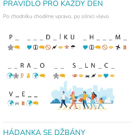
PRAVIDLO PRO KAŽDÝ DEN
Po chodníku chodíme vpravo, po silnici vlevo.
HÁDANKA SE DŽBÁNY